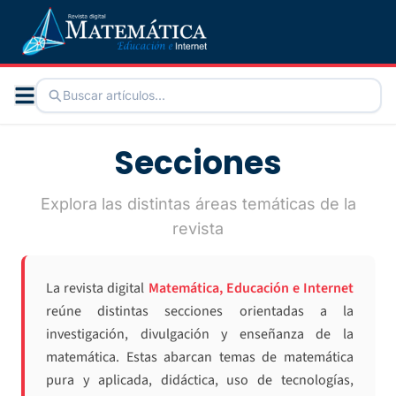
Secciones
Explora las distintas áreas temáticas de la
revista
La revista digital
Matemática, Educación e Internet
reúne distintas secciones orientadas a la
investigación, divulgación y enseñanza de la
matemática. Estas abarcan temas de matemática
pura y aplicada, didáctica, uso de tecnologías,