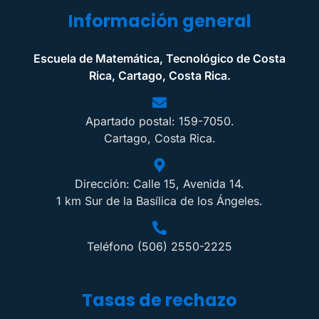
Información general
Escuela de Matemática, Tecnológico de Costa
Rica, Cartago, Costa Rica.
Apartado postal: 159-7050.
Cartago, Costa Rica.
Dirección: Calle 15, Avenida 14.
1 km Sur de la Basílica de los Ángeles.
Teléfono (506) 2550-2225
Tasas de rechazo