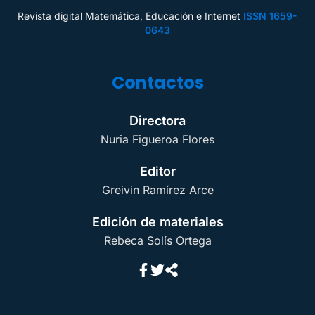
Revista digital Matemática, Educación e Internet
ISSN 1659-
0643
Contactos
Directora
Nuria Figueroa Flores
Editor
Greivin Ramírez Arce
Edición de materiales
Rebeca Solís Ortega