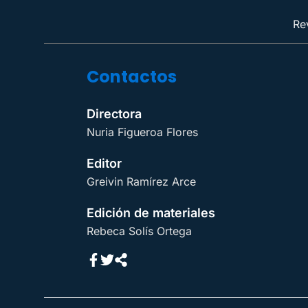
Re
Contactos
Directora
Nuria Figueroa Flores
Editor
Greivin Ramírez Arce
Edición de materiales
Rebeca Solís Ortega