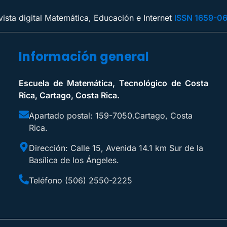
vista digital Matemática, Educación e Internet
ISSN 1659-0
Información general
Escuela de Matemática, Tecnológico de Costa
Rica, Cartago, Costa Rica.
Apartado postal: 159-7050.
Cartago, Costa
Rica.
Dirección: Calle 15, Avenida 14.
1 km Sur de la
Basílica de los Ángeles.
Teléfono (506) 2550-2225